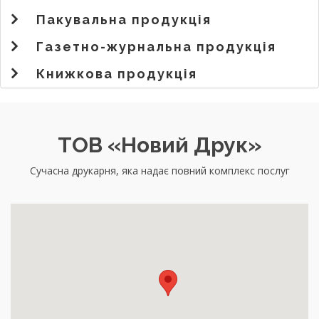
Пакувальна продукція
Газетно-журнальна продукція
Книжкова продукція
ТОВ «Новий Друк»
Сучасна друкарня, яка надає повний комплекс послуг