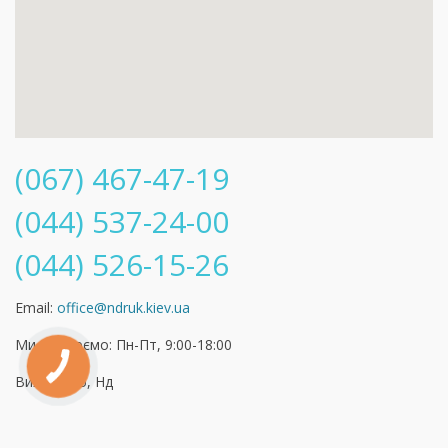
(067) 467-47-19
(044) 537-24-00
(044) 526-15-26
Email:
office@ndruk.kiev.ua
Ми працюємо: Пн-Пт, 9:00-18:00
Вихідні: Сб, Нд