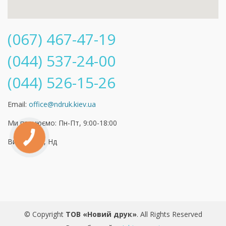
(067) 467-47-19
(044) 537-24-00
(044) 526-15-26
Email:
office@ndruk.kiev.ua
Ми працюємо: Пн-Пт, 9:00-18:00
Вихідні: Сб, Нд
© Copyright
ТОВ «Новий друк»
. All Rights Reserved