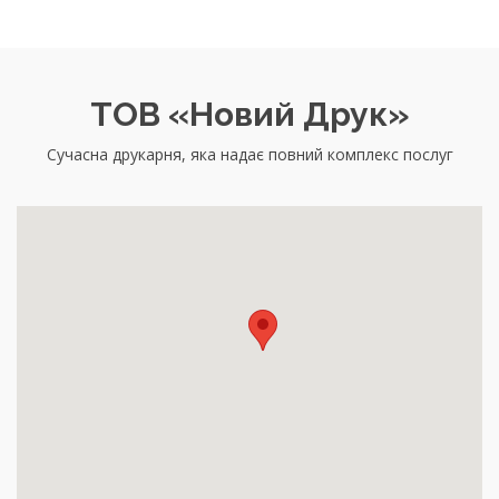
ТОВ «Новий Друк»
Сучасна друкарня, яка надає повний комплекс послуг