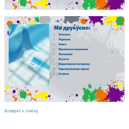
Возврат к списку